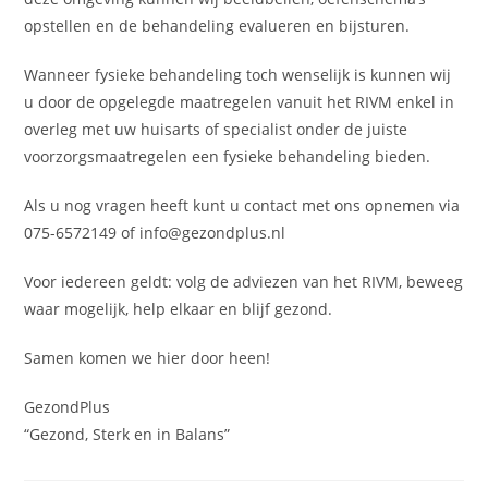
opstellen en de behandeling evalueren en bijsturen.
Wanneer fysieke behandeling toch wenselijk is kunnen wij
u door de opgelegde maatregelen vanuit het RIVM enkel in
overleg met uw huisarts of specialist onder de juiste
voorzorgsmaatregelen een fysieke behandeling bieden.
Als u nog vragen heeft kunt u contact met ons opnemen via
075-6572149 of info@gezondplus.nl
Voor iedereen geldt: volg de adviezen van het RIVM, beweeg
waar mogelijk, help elkaar en blijf gezond.
Samen komen we hier door heen!
GezondPlus
“Gezond, Sterk en in Balans”