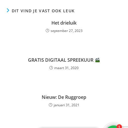
DIT VIND JE VAST OOK LEUK
Het drieluik
september 27, 2023
GRATIS DIGITAAL SPREEKUUR
maart 31, 2020
Nieuw: De Ruggroep
januari 31, 2021